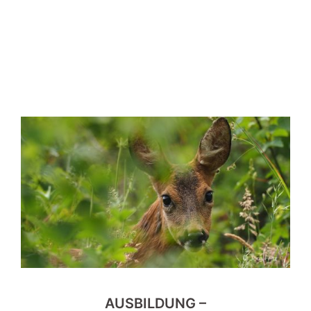
AUSBILDUNG –