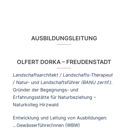
AUSBILDUNGSLEITUNG
OLFERT DORKA – FREUDENSTADT
Landschaftsarchitekt / Landschafts-Therapeut
/ Natur- und Landschaftsführer (BANU zertif.).
Gründer der Begegnungs- und
Erfahrungsstätte für Naturbeziehung –
Naturkolleg Hirzwald
Entwicklung und Leitung von Ausbildungen:
…Gewässerführer/innen (WBW)