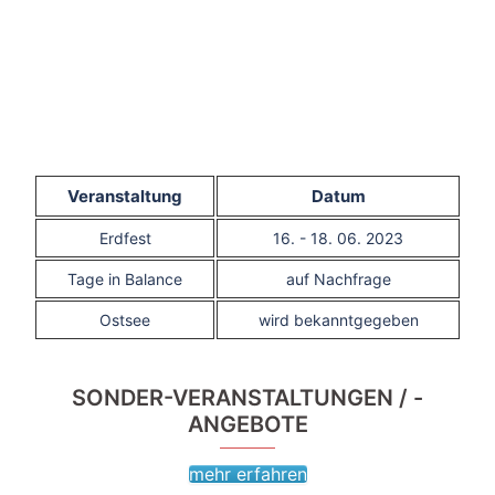
Veranstaltung
Datum
Erdfest
16. - 18. 06. 2023
Tage in Balance
auf Nachfrage
Ostsee
wird bekanntgegeben
SONDER-VERANSTALTUNGEN / -
ANGEBOTE
mehr erfahren