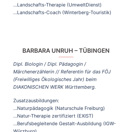
…Landschafts-Therapie (UmweltDienst)
…Landschafts-Coach (Winterberg-Touristik)
BARBARA UNRUH – TÜBINGEN
Dipl. Biologin / Dipl. Pädagogin /
Märchenerzählerin // Referentin für das FÖJ
(Freiwilliges Ökologisches Jahr) beim
DIAKONISCHEN WERK Württemberg.
Zusatzausbildungen:
…Naturpädagogik (Naturschule Freiburg)
…Natur-Therapie zertifiziert (EXIST)
…Berufsbegleitende Gestalt-Ausbildung (IGW-
Würzburg)