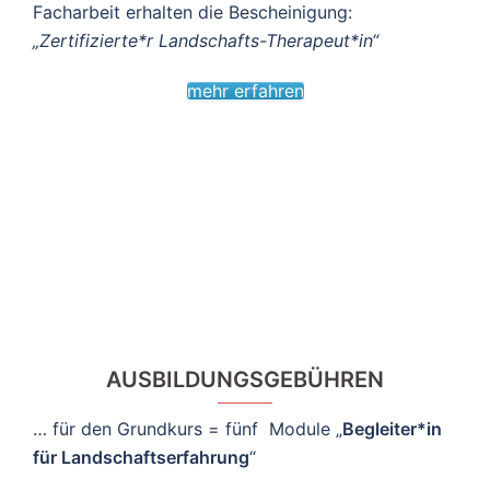
Facharbeit erhalten die Bescheinigung:
„Zertifizierte*r Landschafts-Therapeut*in“
mehr erfahren
AUSBILDUNGSGEBÜHREN
… für den Grundkurs = fünf Module „
Begleiter*in
für Landschaftserfahrung
“