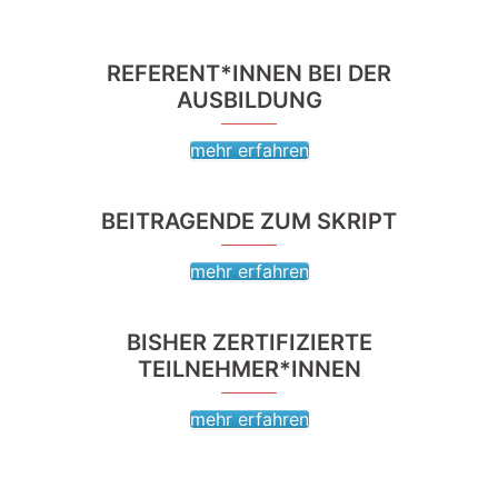
REFERENT*INNEN BEI DER
AUSBILDUNG
mehr erfahren
BEITRAGENDE ZUM SKRIPT
mehr erfahren
BISHER ZERTIFIZIERTE
TEILNEHMER*INNEN
mehr erfahren