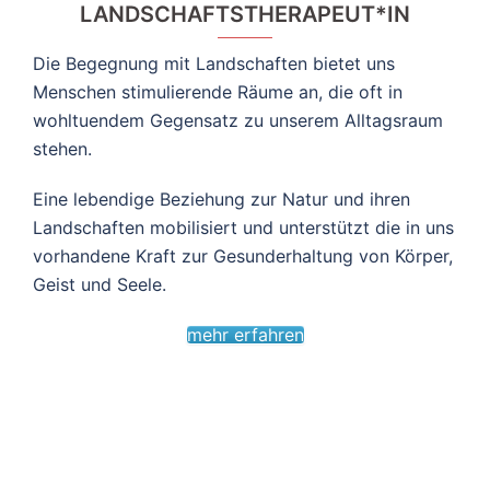
LANDSCHAFTSTHERAPEUT*IN
Die Begegnung mit Landschaften bietet uns
Menschen stimulierende Räume an, die oft in
wohltuendem Gegensatz zu unserem Alltagsraum
stehen.
Eine lebendige Beziehung zur Natur und ihren
Landschaften mobilisiert und unterstützt die in uns
vorhandene Kraft zur Gesunderhaltung von Körper,
Geist und Seele.
mehr erfahren