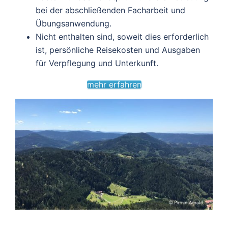
bei der abschließenden Facharbeit und
Übungsanwendung.
Nicht enthalten sind, soweit dies erforderlich
ist, persönliche Reisekosten und Ausgaben
für Verpflegung und Unterkunft.
mehr erfahren