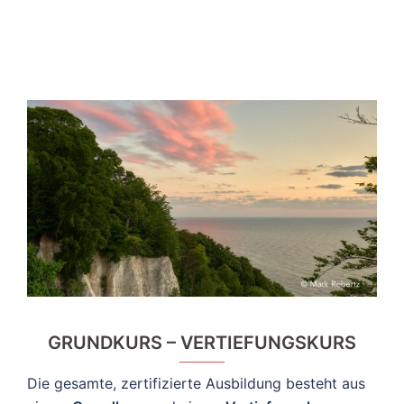
GRUNDKURS – VERTIEFUNGSKURS
Die gesamte, zertifizierte Ausbildung besteht aus