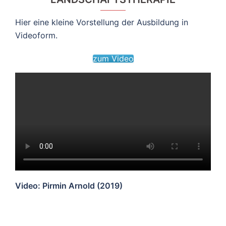
Hier eine kleine Vorstellung der Ausbildung in
Videoform.
zum Video
Video: Pirmin Arnold (2019)