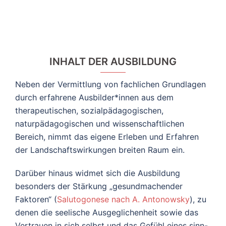
INHALT DER AUSBILDUNG
Neben der Vermittlung von fachlichen Grundlagen
durch erfahrene Ausbilder*innen aus dem
therapeutischen, sozialpädagogischen,
naturpädagogischen und wissenschaftlichen
Bereich, nimmt das eigene Erleben und Erfahren
der Landschaftswirkungen breiten Raum ein.
Darüber hinaus widmet sich die Ausbildung
besonders der Stärkung „gesundmachender
Faktoren“ (
Salutogonese nach A. Antonowsky
), zu
denen die seelische Ausgeglichenheit sowie das
Vertrauen in sich selbst und das Gefühl eines sinn-