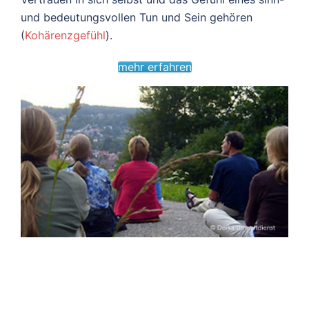
und bedeutungsvollen Tun und Sein gehören
(
Kohärenzgefühl
).
mehr erfahren