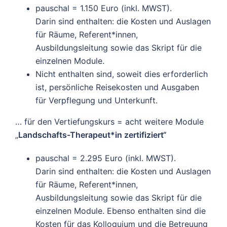
pauschal = 1.150 Euro (inkl. MWST).
Darin sind enthalten: die Kosten und Auslagen
für Räume, Referent*innen,
Ausbildungsleitung sowie das Skript für die
einzelnen Module.
Nicht enthalten sind, soweit dies erforderlich
ist, persönliche Reisekosten und Ausgaben
für Verpflegung und Unterkunft.
… für den Vertiefungskurs = acht weitere Module
„
Landschafts-Therapeut*in zertifiziert“
pauschal = 2.295 Euro (inkl. MWST).
Darin sind enthalten: die Kosten und Auslagen
für Räume, Referent*innen,
Ausbildungsleitung sowie das Skript für die
einzelnen Module. Ebenso enthalten sind die
Kosten für das Kolloquium und die Betreuung